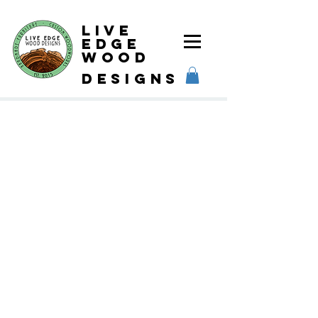
Live
Edge
Wood
designs