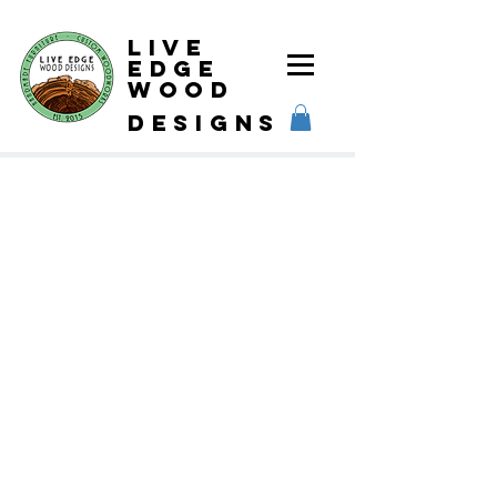
Live
Edge
Wood
designs