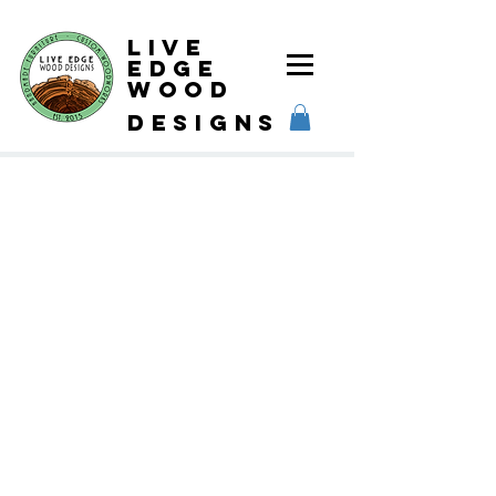
Live
Edge
Wood
designs