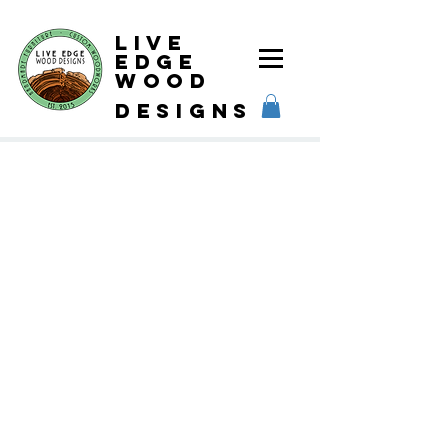
Live
Edge
Wood
designs